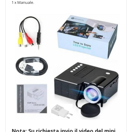
1 x Manuale.
Nota: Su richiesta invio il video del mini