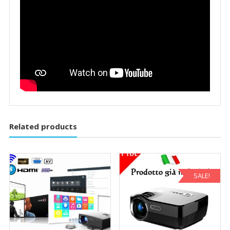
Related products
SALE!