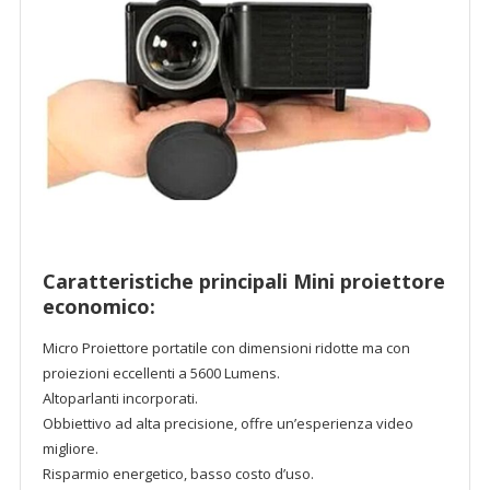
Caratteristiche principali Mini proiettore
economico:
Micro Proiettore portatile con dimensioni ridotte ma con
proiezioni eccellenti a 5600 Lumens.
Altoparlanti incorporati.
Obbiettivo ad alta precisione, offre un’esperienza video
migliore.
Risparmio energetico, basso costo d’uso.