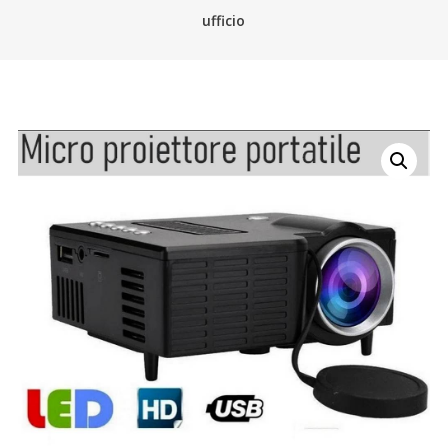
ufficio