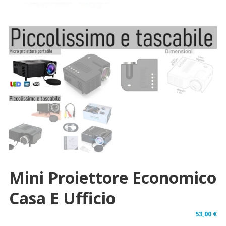
Mini Proiettore Economico
Casa E Ufficio
53,00
€