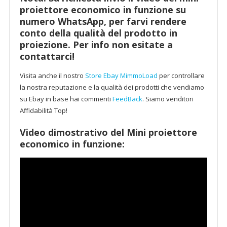
proiettore economico in funzione su
numero WhatsApp, per farvi rendere
conto della qualità del prodotto in
proiezione. Per info non esitate a
contattarci!
Visita anche il nostro
Store Ebay MimmoLoad
per controllare
la nostra reputazione e la qualità dei prodotti che vendiamo
su Ebay in base hai commenti
FeedBack
. Siamo venditori
Affidabilità Top!
Video dimostrativo del Mini proiettore
economico in funzione: