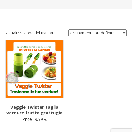
Visualizzazione del risultato
Veggie Twister taglia
verdure frutta grattugia
Price:
9,99
€