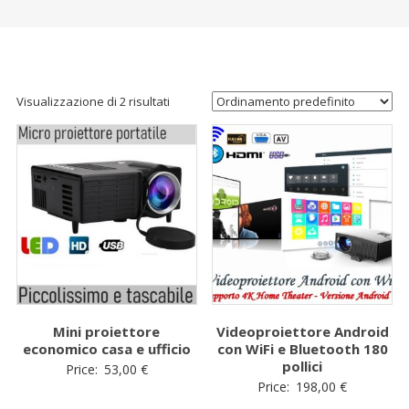
Visualizzazione di 2 risultati
Mini proiettore
Videoproiettore Android
economico casa e ufficio
con WiFi e Bluetooth 180
pollici
Price:
53,00
€
Price:
198,00
€