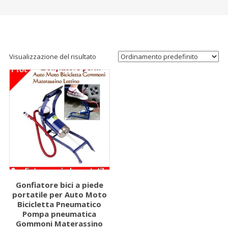
Visualizzazione del risultato
Gonfiatore bici a piede
portatile per Auto Moto
Bicicletta Pneumatico
Pompa pneumatica
Gommoni Materassino