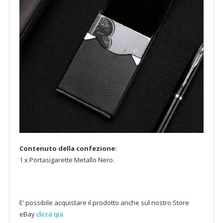
Contenuto della confezione:
1 x Portasigarette Metallo Nero.
E’ possibile acquistare il prodotto anche sul nostro Store
eBay
clicca qui