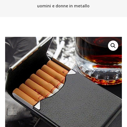
uomini e donne in metallo