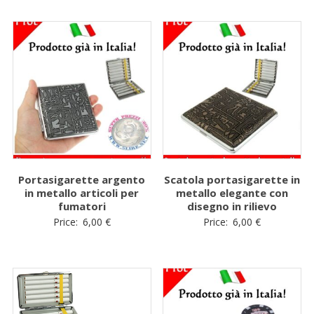
Portasigarette argento
Scatola portasigarette in
in metallo articoli per
metallo elegante con
fumatori
disegno in rilievo
Price:
6,00
€
Price:
6,00
€