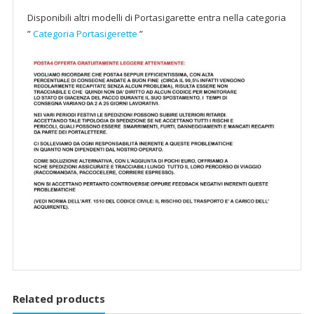
Disponibili altri modelli di Portasigarette entra nella categoria
”
Categoria Portasigerette
”
Related products