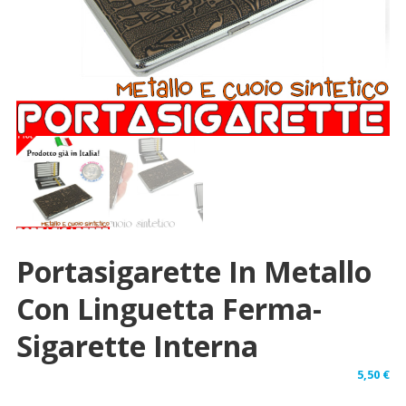
Portasigarette In Metallo
Con Linguetta Ferma-
Sigarette Interna
5,50
€