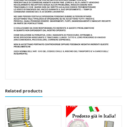
Related products