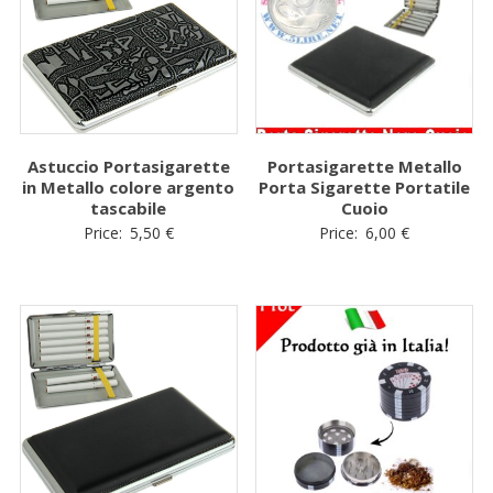
Astuccio Portasigarette
Portasigarette Metallo
in Metallo colore argento
Porta Sigarette Portatile
tascabile
Cuoio
Price:
5,50
€
Price:
6,00
€