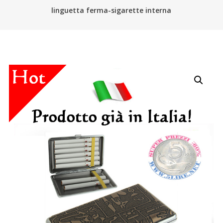
linguetta ferma-sigarette interna