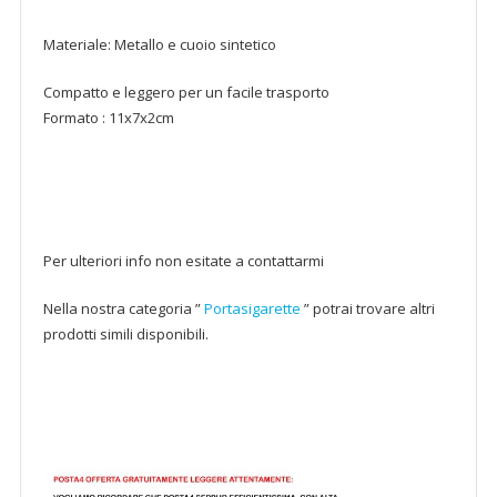
Materiale: Metallo e cuoio sintetico
Compatto e leggero per un facile trasporto
Formato : 11x7x2cm
Per ulteriori info non esitate a contattarmi
Nella nostra categoria ”
Portasigarette
” potrai trovare altri
prodotti simili disponibili.