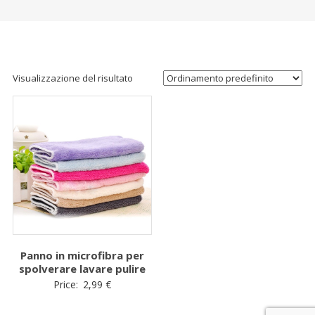
Visualizzazione del risultato
Panno in microfibra per
spolverare lavare pulire
Price:
2,99
€