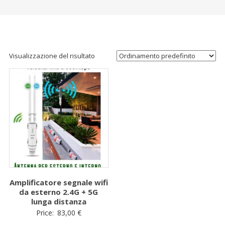
Visualizzazione del risultato
Amplificatore segnale wifi
da esterno 2.4G + 5G
lunga distanza
Price:
83,00
€