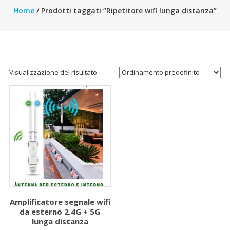
Home
/ Prodotti taggati “Ripetitore wifi lunga distanza”
Visualizzazione del risultato
Amplificatore segnale wifi
da esterno 2.4G + 5G
lunga distanza