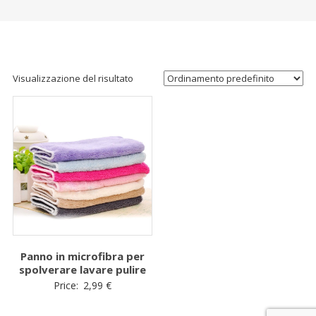
Visualizzazione del risultato
Panno in microfibra per
spolverare lavare pulire
Price:
2,99
€