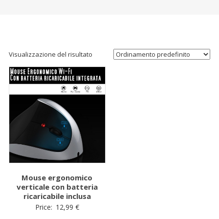
Visualizzazione del risultato
Mouse ergonomico
verticale con batteria
ricaricabile inclusa
Price:
12,99
€