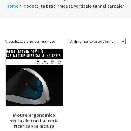
Home
/ Prodotti taggati “Mouse verticale tunnel carpale”
Visualizzazione del risultato
Mouse ergonomico
verticale con batteria
ricaricabile inclusa