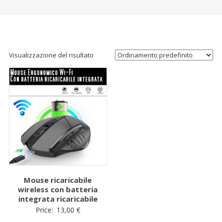
Visualizzazione del risultato
Mouse ricaricabile
wireless con batteria
integrata ricaricabile
Price:
13,00
€