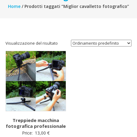
Home
/ Prodotti taggati “Miglior cavalletto fotografico”
Visualizzazione del risultato
Treppiede macchina
fotografica professionale
Price:
13,00
€