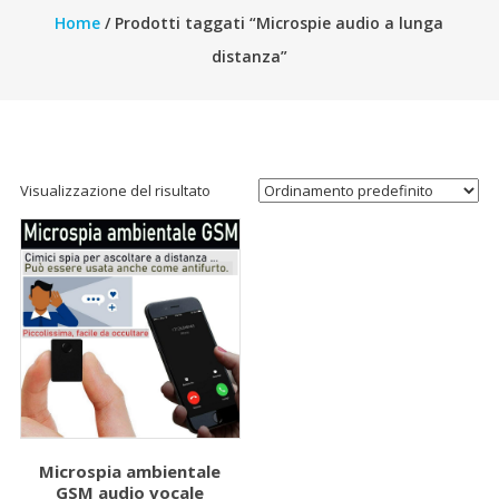
Home
/ Prodotti taggati “Microspie audio a lunga
distanza”
Visualizzazione del risultato
Microspia ambientale
GSM audio vocale