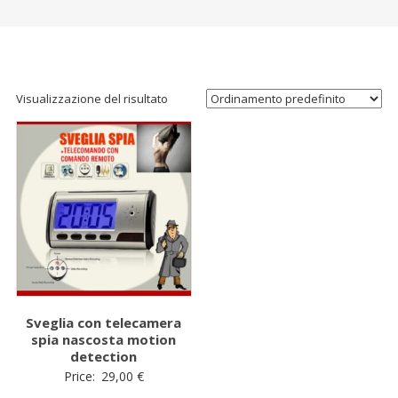
Visualizzazione del risultato
Sveglia con telecamera
spia nascosta motion
detection
Price:
29,00
€