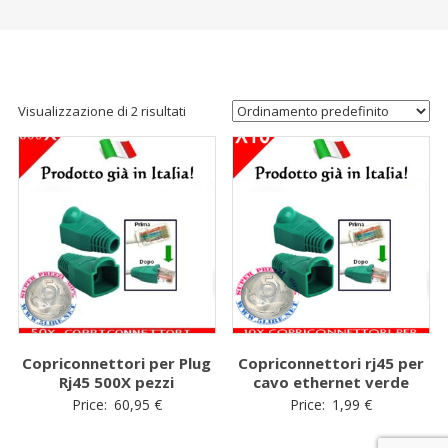
Visualizzazione di 2 risultati
Copriconnettori per Plug
Copriconnettori rj45 per
Rj45 500X pezzi
cavo ethernet verde
Price:
60,95
€
Price:
1,99
€