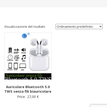
Visualizzazione del risultato
Auricolare Bluetooth 5.0
TWS senza fili biauricolare
Price:
27,00
€