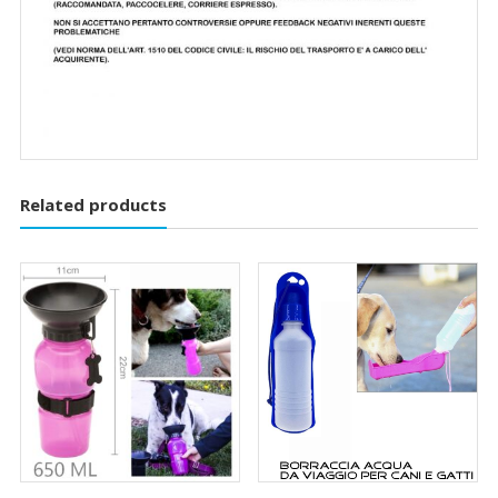
Related products