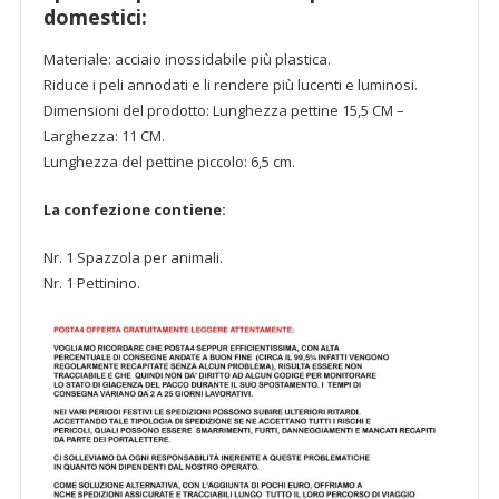
domestici:
Materiale: acciaio inossidabile più plastica.
Riduce i peli annodati e li rendere più lucenti e luminosi.
Dimensioni del prodotto: Lunghezza pettine 15,5 CM –
Larghezza: 11 CM.
Lunghezza del pettine piccolo: 6,5 cm.
La confezione contiene:
Nr. 1 Spazzola per animali.
Nr. 1 Pettinino.