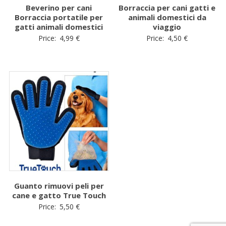
Beverino per cani
Borraccia per cani gatti e
Borraccia portatile per
animali domestici da
gatti animali domestici
viaggio
Price:
4,99
€
Price:
4,50
€
Guanto rimuovi peli per
cane e gatto True Touch
Price:
5,50
€