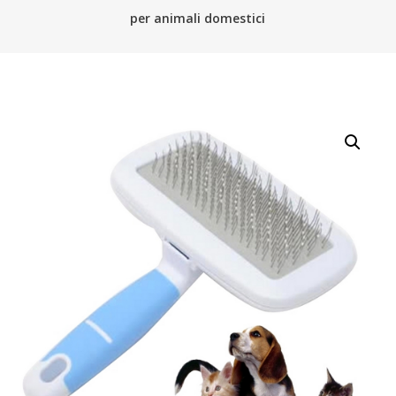
per animali domestici