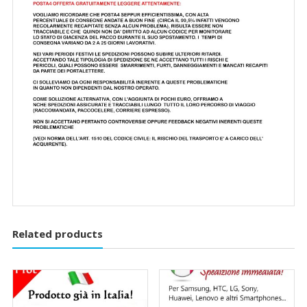
Related products