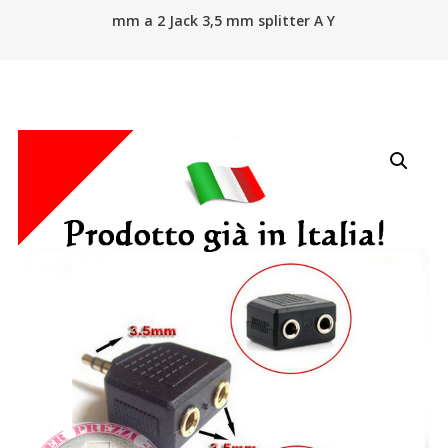
mm a 2 Jack 3,5 mm splitter A Y