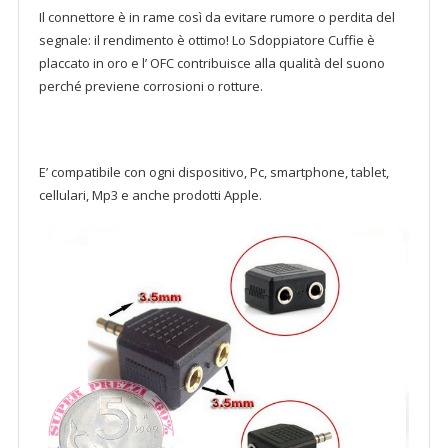
Il connettore è in rame così da evitare rumore o perdita del
segnale: il rendimento è ottimo! Lo Sdoppiatore Cuffie è
placcato in oro e l’ OFC contribuisce alla qualità del suono
perché previene corrosioni o rotture.
E’ compatibile con ogni dispositivo, Pc, smartphone, tablet,
cellulari, Mp3 e anche prodotti Apple.