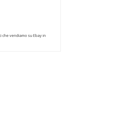
tti che vendiamo su Ebay in