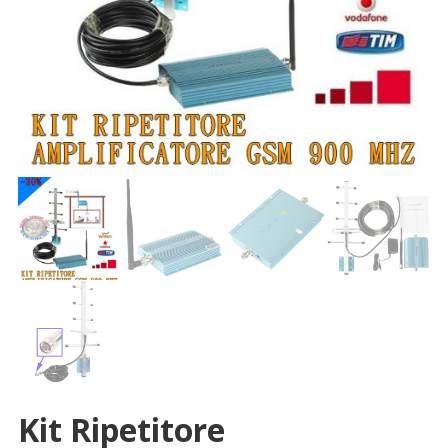
Kit Ripetitore